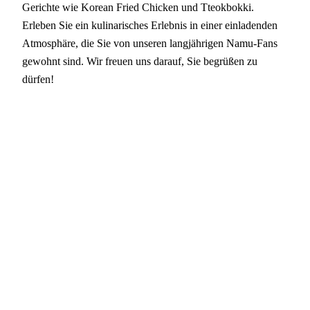
Gerichte wie Korean Fried Chicken und Tteokbokki.
Erleben Sie ein kulinarisches Erlebnis in einer einladenden
Atmosphäre, die Sie von unseren langjährigen Namu-Fans
gewohnt sind. Wir freuen uns darauf, Sie begrüßen zu
dürfen!